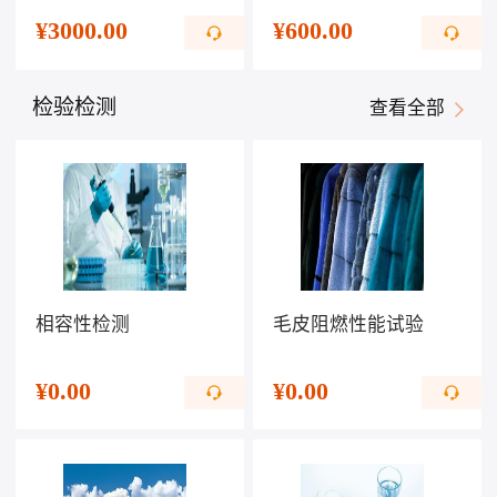
¥
3000.00
¥
600.00
检验检测
查看全部
相容性检测
毛皮阻燃性能试验
¥
0.00
¥
0.00