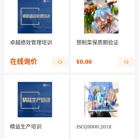
卓越绩效管理培训
预制菜保质期验证
在线询价
¥
0.00
精益生产培训
ISO20000:2018