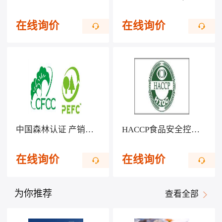
在线询价
在线询价
中国森林认证 产销监管链CFCC/COC
HACCP食品安全控制体系认证
在线询价
在线询价
为你推荐
查看全部