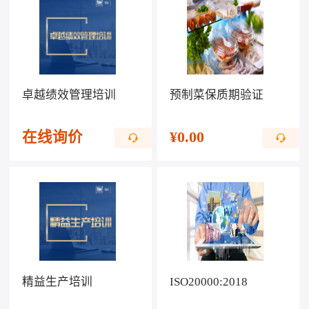
卓越绩效管理培训
预制菜保质期验证
在线询价
¥
0.00
精益生产培训
ISO20000:2018