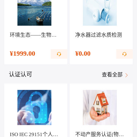
环境生态——生物科技提高生活水平
净水器过滤水质检测
¥
1999.00
¥
0.00
认证认可
查看全部
ISO IEC 29151个人可识别信息保护管理体系认证
不动产服务认证(物业服务)