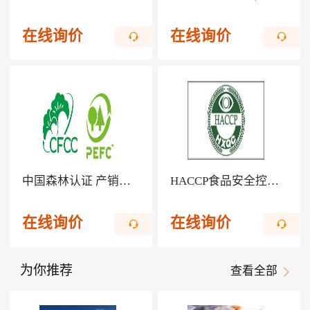
在线询价
在线询价
中国森林认证 产销监管链CFCC/COC
HACCP食品安全控制体系认证
在线询价
在线询价
为你推荐
查看全部