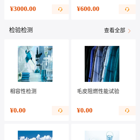
¥
3000.00
¥
600.00
检验检测
查看全部
相容性检测
毛皮阻燃性能试验
¥
0.00
¥
0.00