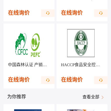
在线询价
在线询价
中国森林认证 产销监管链CFCC/COC
HACCP食品安全控制体系认证
在线询价
在线询价
为你推荐
查看全部