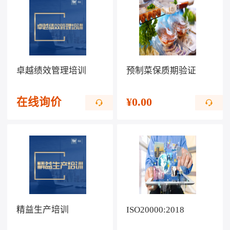
卓越绩效管理培训
预制菜保质期验证
在线询价
¥
0.00
精益生产培训
ISO20000:2018