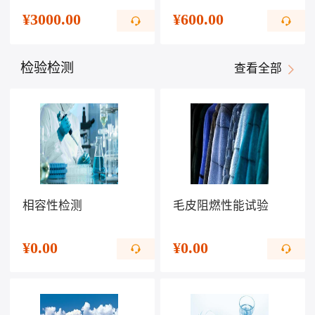
¥
3000.00
¥
600.00
检验检测
查看全部
相容性检测
毛皮阻燃性能试验
¥
0.00
¥
0.00