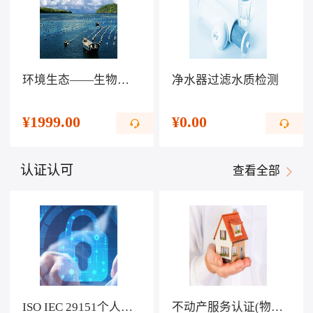
环境生态——生物科技提高生活水平
净水器过滤水质检测
¥
1999.00
¥
0.00
认证认可
查看全部
ISO IEC 29151个人可识别信息保护管理体系认证
不动产服务认证(物业服务)