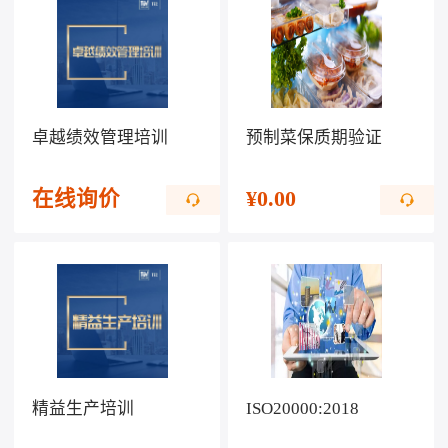
卓越绩效管理培训
预制菜保质期验证
在线询价
¥
0.00
精益生产培训
ISO20000:2018