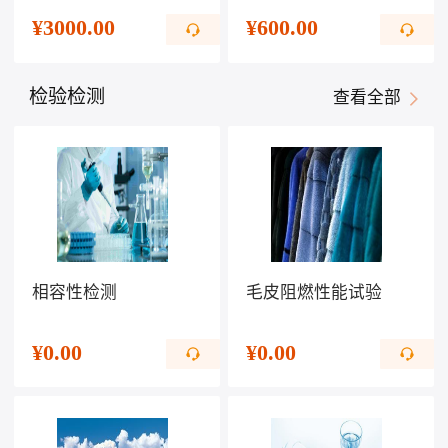
¥
3000.00
¥
600.00
检验检测
查看全部
相容性检测
毛皮阻燃性能试验
¥
0.00
¥
0.00