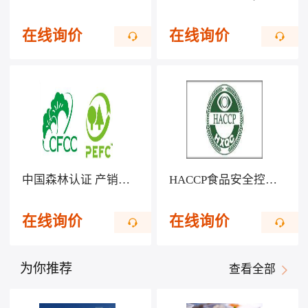
在线询价
在线询价
中国森林认证 产销监管链CFCC/COC
HACCP食品安全控制体系认证
在线询价
在线询价
为你推荐
查看全部