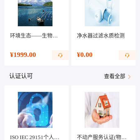
环境生态——生物科技提高生活水平
净水器过滤水质检测
¥
1999.00
¥
0.00
认证认可
查看全部
ISO IEC 29151个人可识别信息保护管理体系认证
不动产服务认证(物业服务)