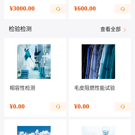
¥
3000.00
¥
600.00
检验检测
查看全部
相容性检测
毛皮阻燃性能试验
¥
0.00
¥
0.00