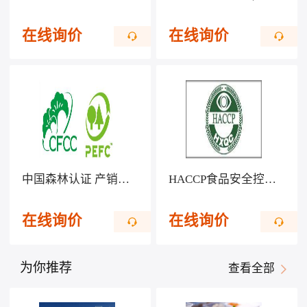
在线询价
在线询价
中国森林认证 产销监管链CFCC/COC
HACCP食品安全控制体系认证
在线询价
在线询价
为你推荐
查看全部