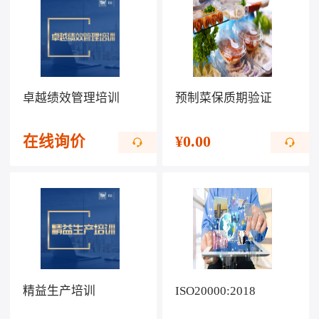
卓越绩效管理培训
预制菜保质期验证
在线询价
¥
0.00
精益生产培训
ISO20000:2018