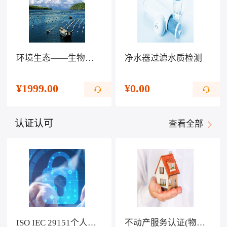
环境生态——生物科技提高生活水平
净水器过滤水质检测
¥
1999.00
¥
0.00
认证认可
查看全部
ISO IEC 29151个人可识别信息保护管理体系认证
不动产服务认证(物业服务)