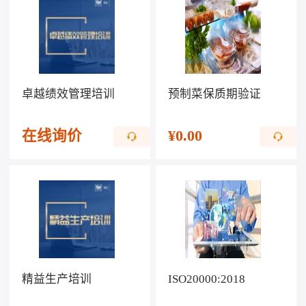
卓越绩效管理培训
预制菜保质期验证
在线询价
¥
0.00
精益生产培训
ISO20000:2018