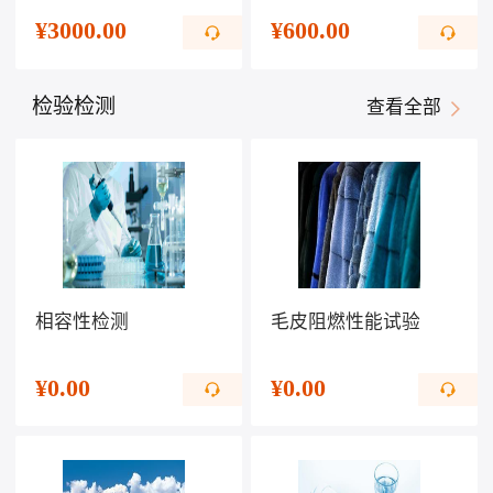
¥
3000.00
¥
600.00
检验检测
查看全部
相容性检测
毛皮阻燃性能试验
¥
0.00
¥
0.00