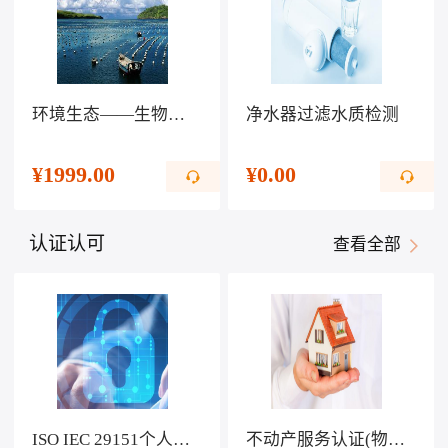
环境生态——生物科技提高生活水平
净水器过滤水质检测
¥
1999.00
¥
0.00
认证认可
查看全部
ISO IEC 29151个人可识别信息保护管理体系认证
不动产服务认证(物业服务)