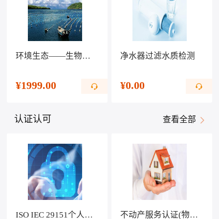
环境生态——生物科技提高生活水平
净水器过滤水质检测
¥
1999.00
¥
0.00
认证认可
查看全部
ISO IEC 29151个人可识别信息保护管理体系认证
不动产服务认证(物业服务)