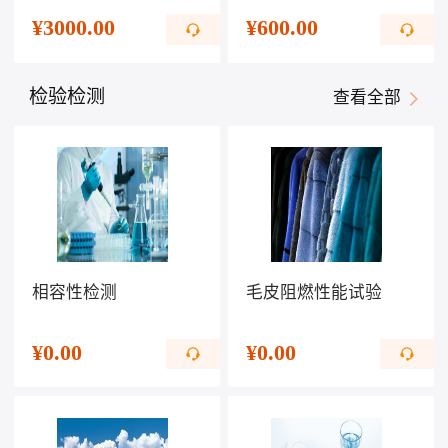
¥
3000.00
¥
600.00
检验检测
查看全部
相容性检测
毛皮阻燃性能试验
¥
0.00
¥
0.00