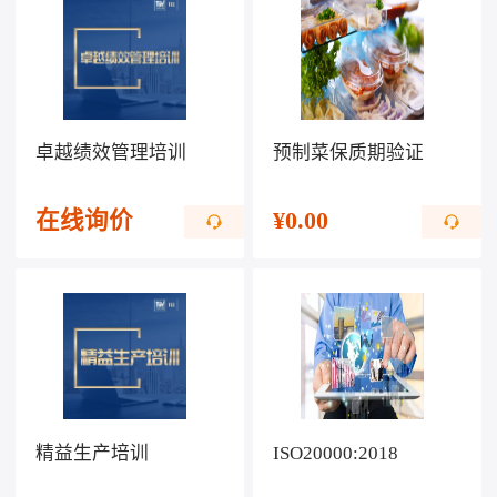
卓越绩效管理培训
预制菜保质期验证
在线询价
¥
0.00
精益生产培训
ISO20000:2018