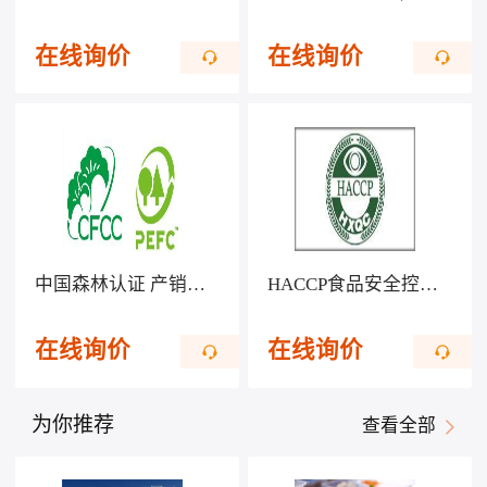
在线询价
在线询价
中国森林认证 产销监管链CFCC/COC
HACCP食品安全控制体系认证
在线询价
在线询价
为你推荐
查看全部